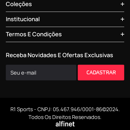
Coleções
Institucional
Termos E Condições
Receba Novidades E Ofertas Exclusivas
CADASTRAR
R1 Sports - CNPJ: 05.467.946/0001-86©2024.
Todos Os Direitos Reservados.