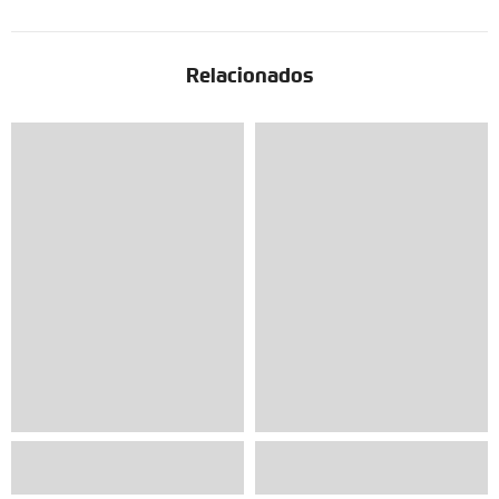
Relacionados