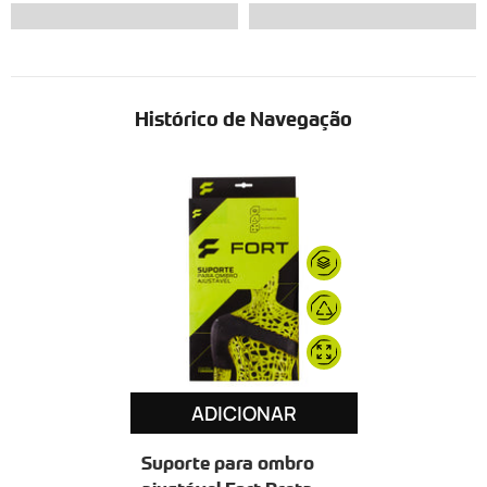
Histórico de Navegação
ADICIONAR
Suporte para ombro