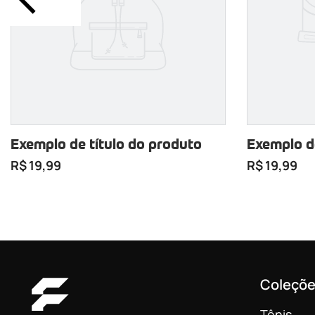
Exemplo de título do produto
Exemplo d
R$ 19,99
R$ 19,99
Coleçõ
Tênis