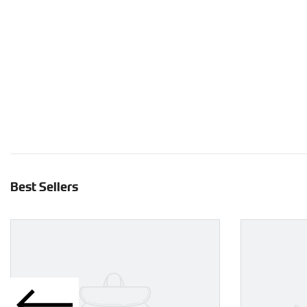
Carregando...
Best Sellers