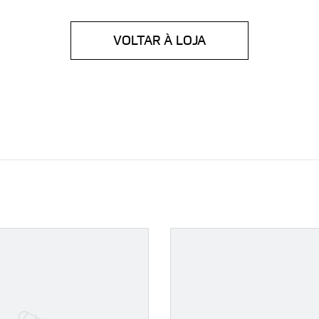
VOLTAR À LOJA