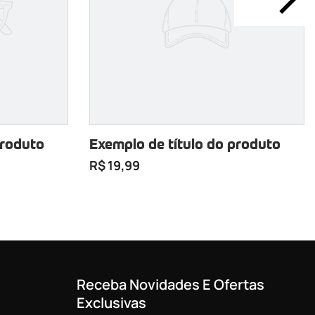
produto
Exemplo de título do produto
R$ 19,99
Receba Novidades E Ofertas
Exclusivas