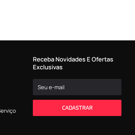
Receba Novidades E Ofertas
Exclusivas
CADASTRAR
erviço